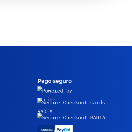
Pago seguro