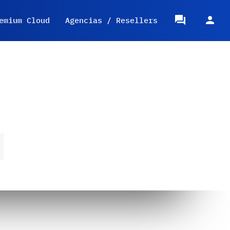
emium Cloud
Agencias / Resellers