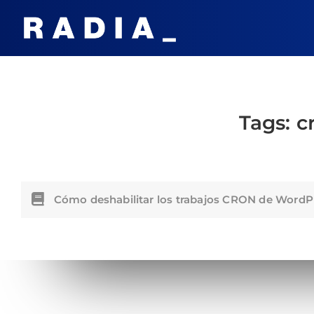
Tags:
c
Cómo deshabilitar los trabajos CRON de WordPr