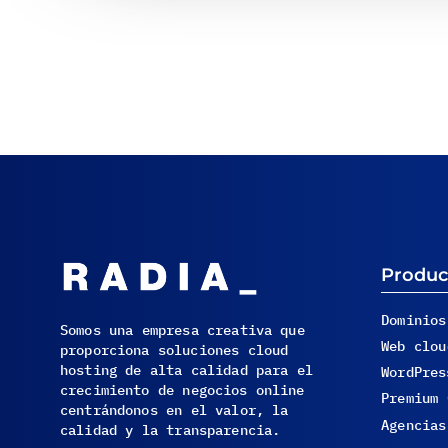
Produc
Dominios
Somos una empresa creativa que
Web clou
proporciona soluciones cloud
hosting de alta calidad para el
WordPres
crecimiento de negocios online
Premium 
centrándonos en el valor, la
Agencias
calidad y la transparencia.