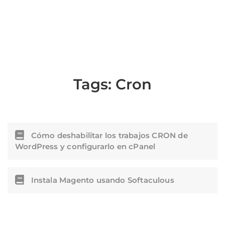
Tags:
Cron
Cómo deshabilitar los trabajos CRON de
WordPress y configurarlo en cPanel
Instala Magento usando Softaculous