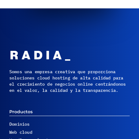
Somos una empresa creativa que proporciona
soluciones cloud hosting de alta calidad para
el crecimiento de negocios online centrándonos
en el valor, la calidad y la transparencia.
Productos
Dominios
Web cloud