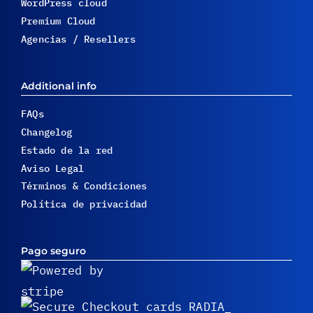
WordPress cloud
Premium Cloud
Agencias / Resellers
Additional info
FAQs
Changelog
Estado de la red
Aviso Legal
Términos & Condiciones
Política de privacidad
Pago seguro