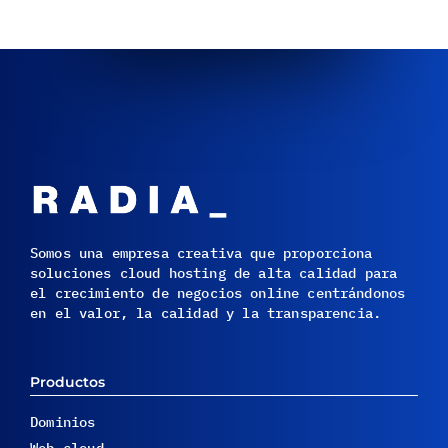
Somos una empresa creativa que proporciona
soluciones cloud hosting de alta calidad para
el crecimiento de negocios online centrándonos
en el valor, la calidad y la transparencia.
Productos
Dominios