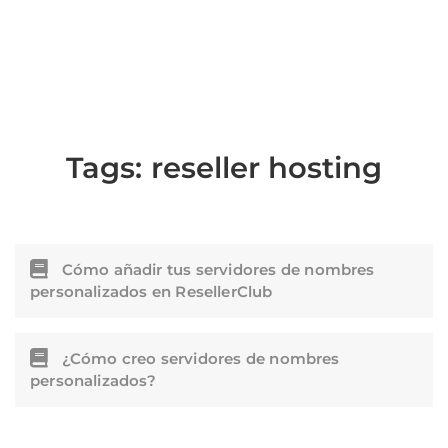
Tags:
reseller hosting
Cómo añadir tus servidores de nombres
personalizados en ResellerClub
¿Cómo creo servidores de nombres
personalizados?