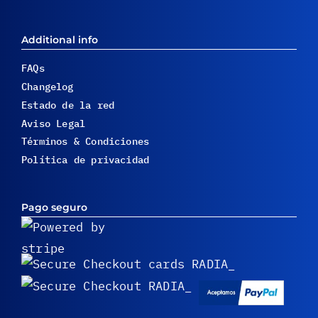
Additional info
FAQs
Changelog
Estado de la red
Aviso Legal
Términos & Condiciones
Política de privacidad
Pago seguro