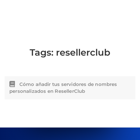
Tags:
resellerclub
Cómo añadir tus servidores de nombres
personalizados en ResellerClub