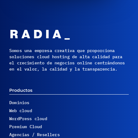
Somos una empresa creativa que proporciona
soluciones cloud hosting de alta calidad para
el crecimiento de negocios online centrándonos
en el valor, la calidad y la transparencia.
Productos
Dominios
Web cloud
WordPress cloud
Premium Cloud
Agencias / Resellers