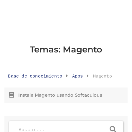
Temas:
Magento
Base de conocimiento
Apps
Magento
Instala Magento usando Softaculous