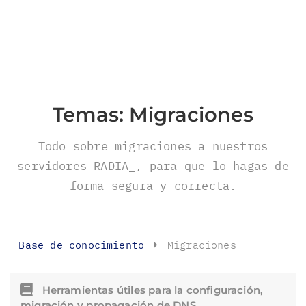
Temas:
Migraciones
Todo sobre migraciones a nuestros
servidores RADIA_, para que lo hagas de
forma segura y correcta.
Base de conocimiento
Migraciones
Herramientas útiles para la configuración,
migración y propagación de DNS