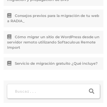
Consejos previos para la migración de tu web
a RADIA_
Cómo migrar un sitio de WordPress desde un
servidor remoto utilizando Softaculous Remote
Import
Servicio de migración gratuito ¿Qué incluye?