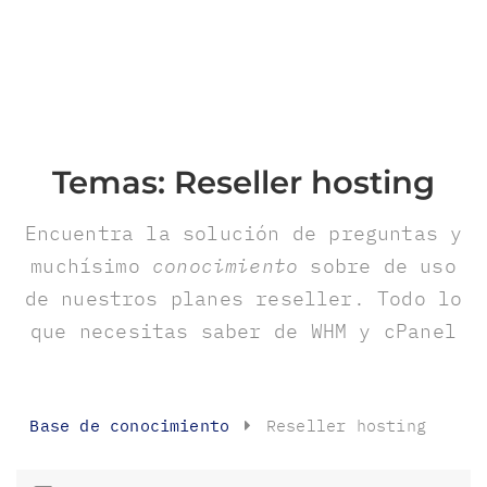
Temas:
Reseller hosting
Encuentra la solución de preguntas y
muchísimo
conocimiento
sobre de uso
de nuestros planes reseller. Todo lo
que necesitas saber de WHM y cPanel
Base de conocimiento
Reseller hosting