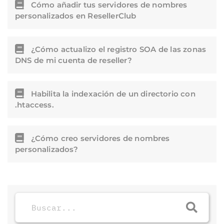
Cómo añadir tus servidores de nombres
personalizados en ResellerClub
¿Cómo actualizo el registro SOA de las zonas
DNS de mi cuenta de reseller?
Habilita la indexación de un directorio con
.htaccess.
¿Cómo creo servidores de nombres
personalizados?